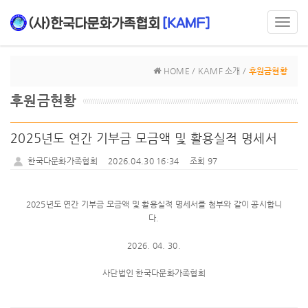
Toggl
navig
HOME / KAMF 소개 /
후원금현황
후원금현황
2025년도 연간 기부금 모금액 및 활용실적 명세서
한국다문화가족협회
2026.04.30 16:34
조회 97
2025년도 연간 기부금 모금액 및 활용실적 명세서를 첨부와 같이 공시합니
다.
2026. 04. 30.
사단법인 한국다문화가족협회