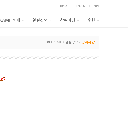
HOME
LOGIN
JOIN
KAMF 소개
열린정보
참여마당
후원
HOME / 열린정보 /
공지사항